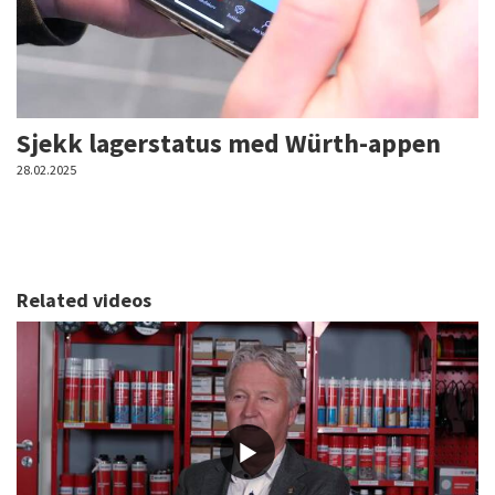
Sjekk lagerstatus med Würth-appen
28.02.2025
Related videos