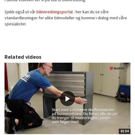
Sjekk også ut vår
bilinnredningsportal
- her kan du se våre
standardløsninger for ulike bilmodeller og komme i dialog med våre
spesialister.
Related videos
01:54