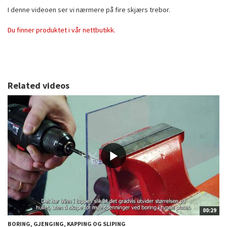
I denne videoen ser vi nærmere på fire skjærs trebor.
Du finner produktet i vår nettbutikk.
Related videos
00:29
BORING, GJENGING, KAPPING OG SLIPING