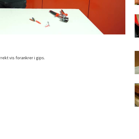
ekt vis forankrer i gips.