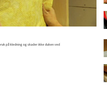
 bruk på kledning og skader ikke duken ved